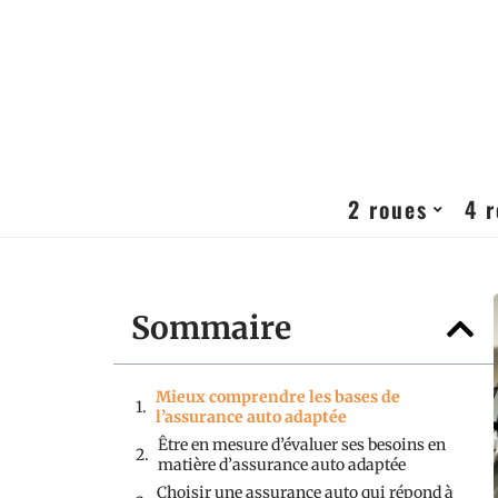
2 roues
4 
Sommaire
Mieux comprendre les bases de
l’assurance auto adaptée
Être en mesure d’évaluer ses besoins en
matière d’assurance auto adaptée
Choisir une assurance auto qui répond à