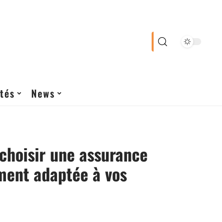
tés
News
choisir une assurance
ment adaptée à vos