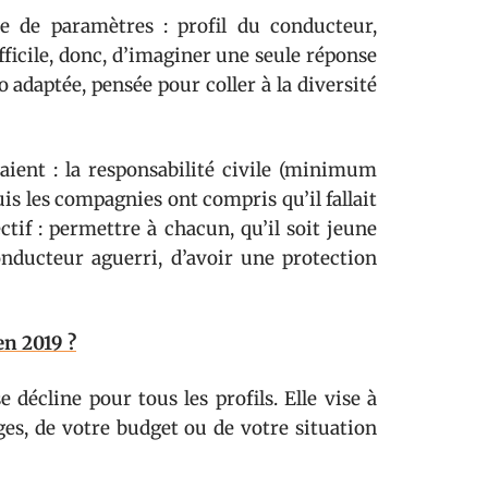
e de paramètres : profil du conducteur,
fficile, donc, d’imaginer une seule réponse
o adaptée, pensée pour coller à la diversité
taient : la responsabilité civile (minimum
Puis les compagnies ont compris qu’il fallait
ctif : permettre à chacun, qu’il soit jeune
nducteur aguerri, d’avoir une protection
en 2019 ?
 décline pour tous les profils. Elle vise à
es, de votre budget ou de votre situation