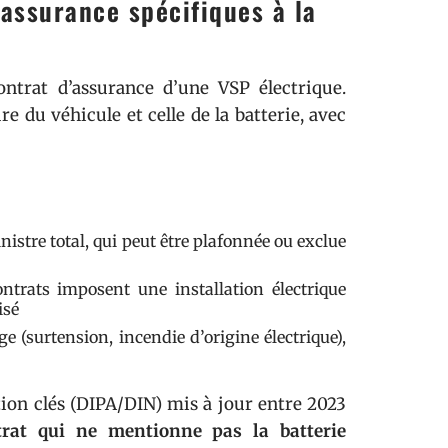
’assurance spécifiques à la
ontrat d’assurance d’une VSP électrique.
e du véhicule et celle de la batterie, avec
nistre total, qui peut être plafonnée ou exclue
ntrats imposent une installation électrique
isé
 (surtension, incendie d’origine électrique),
ion clés (DIPA/DIN) mis à jour entre 2023
rat qui ne mentionne pas la batterie