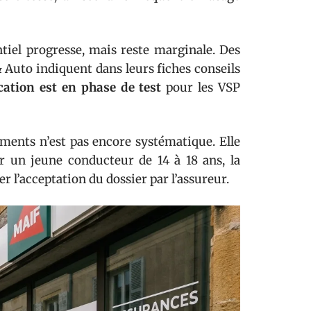
tiel progresse, mais reste marginale. Des
Auto indiquent dans leurs fiches conseils
cation est en phase de test
pour les VSP
ments n’est pas encore systématique. Elle
r un jeune conducteur de 14 à 18 ans, la
er l’acceptation du dossier par l’assureur.