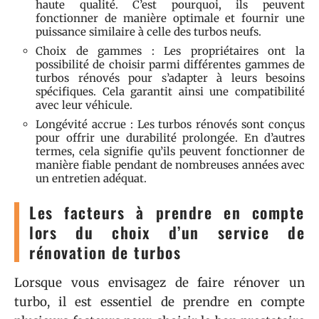
haute qualité. C’est pourquoi, ils peuvent
fonctionner de manière optimale et fournir une
puissance similaire à celle des turbos neufs.
Choix de gammes : Les propriétaires ont la
possibilité de choisir parmi différentes gammes de
turbos rénovés pour s’adapter à leurs besoins
spécifiques. Cela garantit ainsi une compatibilité
avec leur véhicule.
Longévité accrue : Les turbos rénovés sont conçus
pour offrir une durabilité prolongée. En d’autres
termes, cela signifie qu’ils peuvent fonctionner de
manière fiable pendant de nombreuses années avec
un entretien adéquat.
Les facteurs à prendre en compte
lors du choix d’un service de
rénovation de turbos
Lorsque vous envisagez de faire rénover un
turbo, il est essentiel de prendre en compte