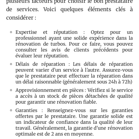
plusieurs facteurs pour choisir le bon prestataire
de services. Voici quelques éléments clés à
considérer :
Expertise et réputation : Optez pour un
professionnel ayant une solide expérience dans la
rénovation de turbos. Pour ce faire, vous pouvez
consulter les avis de clients précédents pour
évaluer leur réputation.
Délais de réparation : Les délais de réparation
peuvent varier d’un service à l’autre. Assurez-vous
que le prestataire peut effectuer la réparation dans
un délai raisonnable (généralement sous 24h à 72h)
Approvisionnement en pièces : Vérifiez si le service
a accès à un stock de pièces détachées de qualité
pour garantir une rénovation fiable.
Garanties : Renseignez-vous sur les garanties
offertes par le prestataire. Une garantie solide est
un indicateur de confiance dans la qualité de leur
travail. Généralement, la garantie d’une rénovation
optimale est de 2 ans en moyenne.