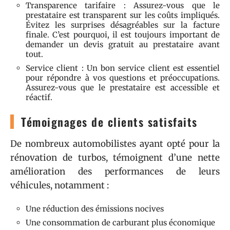
Transparence tarifaire : Assurez-vous que le
prestataire est transparent sur les coûts impliqués.
Évitez les surprises désagréables sur la facture
finale. C’est pourquoi, il est toujours important de
demander un devis gratuit au prestataire avant
tout.
Service client : Un bon service client est essentiel
pour répondre à vos questions et préoccupations.
Assurez-vous que le prestataire est accessible et
réactif.
Témoignages de clients satisfaits
De nombreux automobilistes ayant opté pour la
rénovation de turbos, témoignent d’une nette
amélioration des performances de leurs
véhicules, notamment :
Une réduction des émissions nocives
Une consommation de carburant plus économique