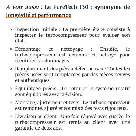
A voir aussi :
Le PureTech 130 : synonyme de
longévité et performance
Inspection initiale : La première étape consiste à
inspecter le turbocompresseur pour évaluer son
état.
Démontage et nettoyage : Ensuite, le
turbocompresseur est démonté et nettoyé pour
identifier les dommages.
Remplacement des pièces défectueuses : Toutes les
pièces usées sont remplacées par des pièces neuves
et authentiques.
Équilibrage précis : Le rotor et le système rotatif
sont équilibrés avec précision.
Montage, ajustement et tests : Le turbocompresseur
est remonté, ajusté et soumis à des tests rigoureux.
Livraison au client : Une fois rénové avec succès, le
turbocompresseur est remis au client avec une
garantie de deux ans.