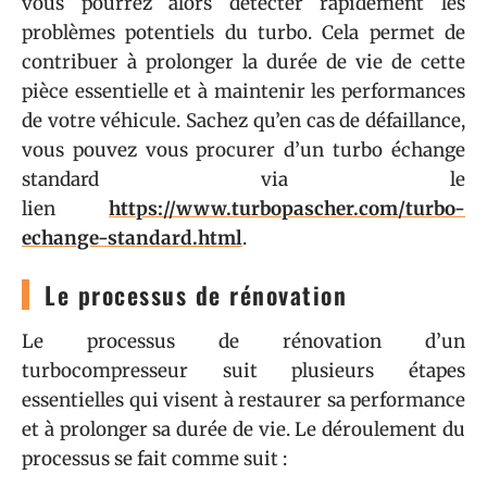
vous pourrez alors détecter rapidement les
problèmes potentiels du turbo. Cela permet de
contribuer à prolonger la durée de vie de cette
pièce essentielle et à maintenir les performances
de votre véhicule. Sachez qu’en cas de défaillance,
vous pouvez vous procurer d’un turbo échange
standard via le
lien
https://www.turbopascher.com/turbo-
echange-standard.html
.
Le processus de rénovation
Le processus de rénovation d’un
turbocompresseur suit plusieurs étapes
essentielles qui visent à restaurer sa performance
et à prolonger sa durée de vie. Le déroulement du
processus se fait comme suit :