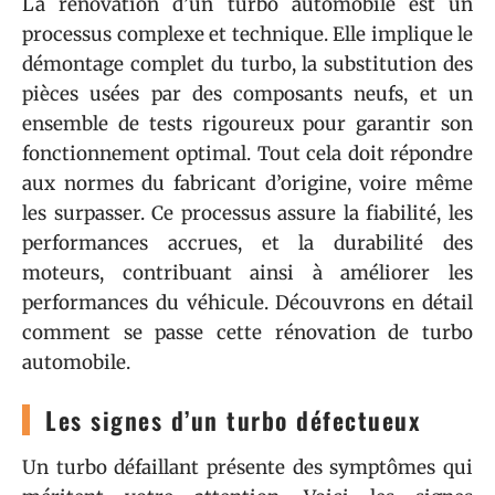
La rénovation d’un turbo automobile est un
processus complexe et technique. Elle implique le
démontage complet du turbo, la substitution des
pièces usées par des composants neufs, et un
ensemble de tests rigoureux pour garantir son
fonctionnement optimal. Tout cela doit répondre
aux normes du fabricant d’origine, voire même
les surpasser. Ce processus assure la fiabilité, les
performances accrues, et la durabilité des
moteurs, contribuant ainsi à améliorer les
performances du véhicule. Découvrons en détail
comment se passe cette rénovation de turbo
automobile.
Les signes d’un turbo défectueux
Un turbo défaillant présente des symptômes qui