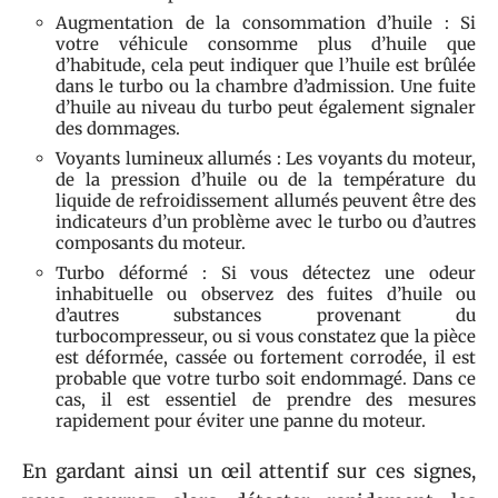
Augmentation de la consommation d’huile : Si
votre véhicule consomme plus d’huile que
d’habitude, cela peut indiquer que l’huile est brûlée
dans le turbo ou la chambre d’admission. Une fuite
d’huile au niveau du turbo peut également signaler
des dommages.
Voyants lumineux allumés : Les voyants du moteur,
de la pression d’huile ou de la température du
liquide de refroidissement allumés peuvent être des
indicateurs d’un problème avec le turbo ou d’autres
composants du moteur.
Turbo déformé : Si vous détectez une odeur
inhabituelle ou observez des fuites d’huile ou
d’autres substances provenant du
turbocompresseur, ou si vous constatez que la pièce
est déformée, cassée ou fortement corrodée, il est
probable que votre turbo soit endommagé. Dans ce
cas, il est essentiel de prendre des mesures
rapidement pour éviter une panne du moteur.
En gardant ainsi un œil attentif sur ces signes,