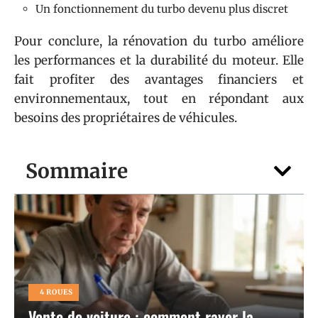
Un fonctionnement du turbo devenu plus discret
Pour conclure, la rénovation du turbo améliore
les performances et la durabilité du moteur. Elle
fait profiter des avantages financiers et
environnementaux, tout en répondant aux
besoins des propriétaires de véhicules.
Sommaire
4 ROUES
Vente de voiture : comment rayer la