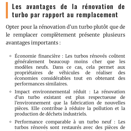
Les avantages de la rénovation de
turbo par rapport au remplacement
Opter pour la rénovation d’un turbo plutôt que de
le remplacer complètement présente plusieurs
avantages importants :
Économie financière : Les turbos rénovés coûtent
généralement beaucoup moins cher que les
modèles neufs. Dans ce cas, cela permet aux
propriétaires de véhicules de réaliser des
économies considérables tout en obtenant des
performances similaires.
Impact environnemental réduit : La rénovation
d’un turbo existant est plus respectueuse de
l’environnement que la fabrication de nouvelles
pièces. Elle contribue à réduire la pollution et la
production de déchets industriels.
Performance comparable à un turbo neuf : Les
turbos rénovés sont restaurés avec des pièces de