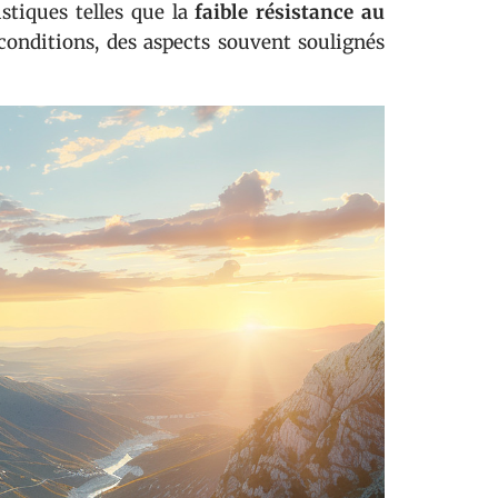
stiques telles que la
faible résistance au
conditions, des aspects souvent soulignés