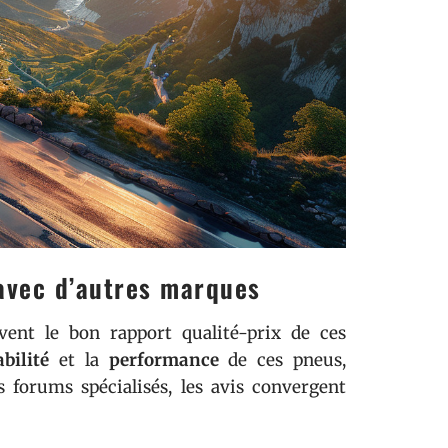
 avec d’autres marques
vent le bon rapport qualité-prix de ces
abilité
et la
performance
de ces pneus,
s forums spécialisés, les avis convergent