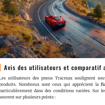
Avis des utilisateurs et comparatif
Les utilisateurs des pneus Tracmax soulignent sou
produits. Nombreux sont ceux qui apprécient la
fi
particulièrement dans des conditions variées. Sur le
souvent sur plusieurs points :