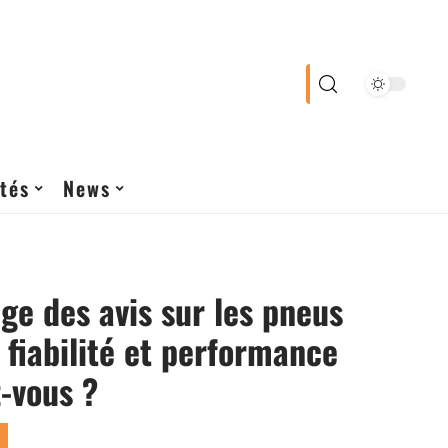
tés
News
ge des avis sur les pneus
 fiabilité et performance
-vous ?