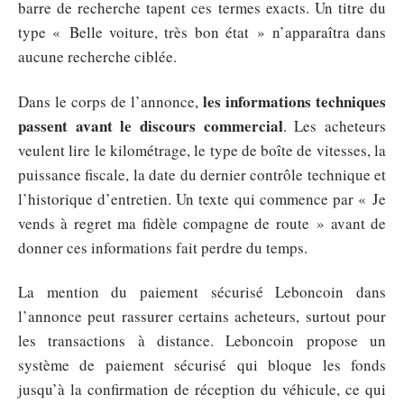
barre de recherche tapent ces termes exacts. Un titre du
type « Belle voiture, très bon état » n’apparaîtra dans
aucune recherche ciblée.
les informations techniques
Dans le corps de l’annonce,
passent avant le discours commercial
. Les acheteurs
veulent lire le kilométrage, le type de boîte de vitesses, la
puissance fiscale, la date du dernier contrôle technique et
l’historique d’entretien. Un texte qui commence par « Je
vends à regret ma fidèle compagne de route » avant de
donner ces informations fait perdre du temps.
La mention du paiement sécurisé Leboncoin dans
l’annonce peut rassurer certains acheteurs, surtout pour
les transactions à distance. Leboncoin propose un
système de paiement sécurisé qui bloque les fonds
jusqu’à la confirmation de réception du véhicule, ce qui