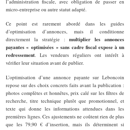
l’administration fiscale, avec obligation de passer en
micro-entreprise ou autre statut adapté.
Ce point est rarement abordé dans les guides
d’optimisation d’annonces, mais il conditionne
multiplier les annonces
directement la stratégie :
payantes « optimisées » sans cadre fiscal expose à un
redressement
. Les vendeurs réguliers ont intérêt à
vérifier leur situation avant de publier.
L’optimisation d’une annonce payante sur Leboncoin
repose sur des choix concrets faits avant la publication :
photos complètes et honnêtes, prix calé sur les filtres de
recherche, titre technique plutôt que promotionnel, et
texte qui donne les informations attendues dans les
premières lignes. Ces ajustements ne coûtent rien de plus
que les 79,90 € d’insertion, mais ils déterminent si