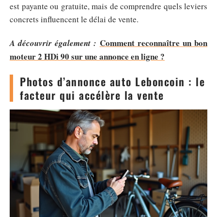
est payante ou gratuite, mais de comprendre quels leviers
concrets influencent le délai de vente.
Comment reconnaître un bon
A découvrir également :
moteur 2 HDi 90 sur une annonce en ligne ?
Photos d’annonce auto Leboncoin : le
facteur qui accélère la vente