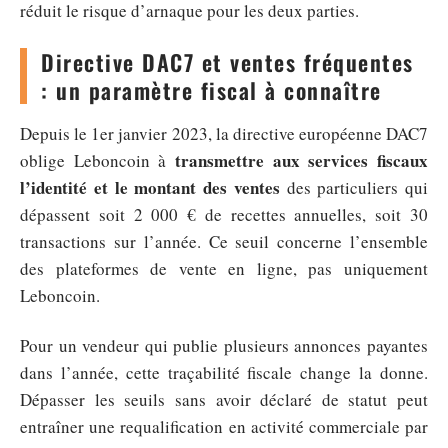
réduit le risque d’arnaque pour les deux parties.
Directive DAC7 et ventes fréquentes
: un paramètre fiscal à connaître
Depuis le 1er janvier 2023, la directive européenne DAC7
transmettre aux services fiscaux
oblige Leboncoin à
l’identité et le montant des ventes
des particuliers qui
dépassent soit 2 000 € de recettes annuelles, soit 30
transactions sur l’année. Ce seuil concerne l’ensemble
des plateformes de vente en ligne, pas uniquement
Leboncoin.
Pour un vendeur qui publie plusieurs annonces payantes
dans l’année, cette traçabilité fiscale change la donne.
Dépasser les seuils sans avoir déclaré de statut peut
entraîner une requalification en activité commerciale par