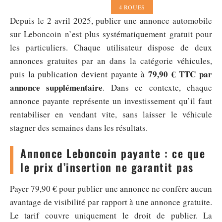
4 ROUES
Depuis le 2 avril 2025, publier une annonce automobile
sur Leboncoin n’est plus systématiquement gratuit pour
les particuliers. Chaque utilisateur dispose de deux
annonces gratuites par an dans la catégorie véhicules,
79,90 € TTC par
puis la publication devient payante à
annonce supplémentaire
. Dans ce contexte, chaque
annonce payante représente un investissement qu’il faut
rentabiliser en vendant vite, sans laisser le véhicule
stagner des semaines dans les résultats.
Annonce Leboncoin payante : ce que
le prix d’insertion ne garantit pas
Payer 79,90 € pour publier une annonce ne confère aucun
avantage de visibilité par rapport à une annonce gratuite.
Le tarif couvre uniquement le droit de publier. La