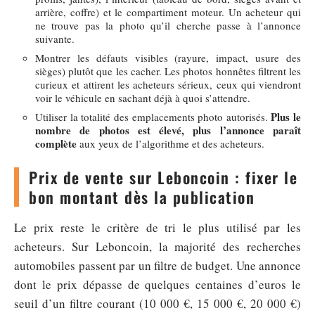
arrière, coffre) et le compartiment moteur. Un acheteur qui
ne trouve pas la photo qu’il cherche passe à l’annonce
suivante.
Montrer les défauts visibles (rayure, impact, usure des
sièges) plutôt que les cacher. Les photos honnêtes filtrent les
curieux et attirent les acheteurs sérieux, ceux qui viendront
voir le véhicule en sachant déjà à quoi s’attendre.
Plus le
Utiliser la totalité des emplacements photo autorisés.
nombre de photos est élevé, plus l’annonce paraît
complète
aux yeux de l’algorithme et des acheteurs.
Prix de vente sur Leboncoin : fixer le
bon montant dès la publication
Le prix reste le critère de tri le plus utilisé par les
acheteurs. Sur Leboncoin, la majorité des recherches
automobiles passent par un filtre de budget. Une annonce
dont le prix dépasse de quelques centaines d’euros le
seuil d’un filtre courant (10 000 €, 15 000 €, 20 000 €)