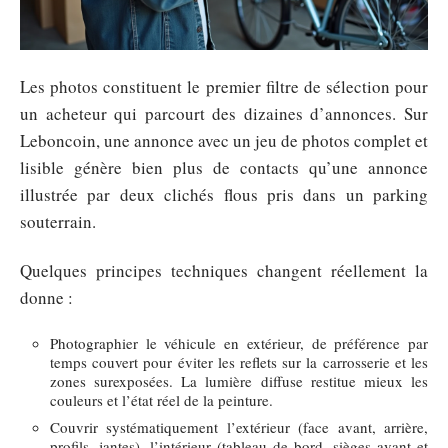
Les photos constituent le premier filtre de sélection pour
un acheteur qui parcourt des dizaines d’annonces. Sur
Leboncoin, une annonce avec un jeu de photos complet et
lisible génère bien plus de contacts qu’une annonce
illustrée par deux clichés flous pris dans un parking
souterrain.
Quelques principes techniques changent réellement la
donne :
Photographier le véhicule en extérieur, de préférence par
temps couvert pour éviter les reflets sur la carrosserie et les
zones surexposées. La lumière diffuse restitue mieux les
couleurs et l’état réel de la peinture.
Couvrir systématiquement l’extérieur (face avant, arrière,
profils, jantes), l’intérieur (tableau de bord, sièges avant et