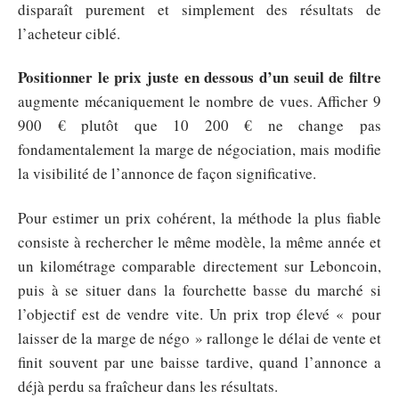
disparaît purement et simplement des résultats de
l’acheteur ciblé.
Positionner le prix juste en dessous d’un seuil de filtre
augmente mécaniquement le nombre de vues. Afficher 9
900 € plutôt que 10 200 € ne change pas
fondamentalement la marge de négociation, mais modifie
la visibilité de l’annonce de façon significative.
Pour estimer un prix cohérent, la méthode la plus fiable
consiste à rechercher le même modèle, la même année et
un kilométrage comparable directement sur Leboncoin,
puis à se situer dans la fourchette basse du marché si
l’objectif est de vendre vite. Un prix trop élevé « pour
laisser de la marge de négo » rallonge le délai de vente et
finit souvent par une baisse tardive, quand l’annonce a
déjà perdu sa fraîcheur dans les résultats.