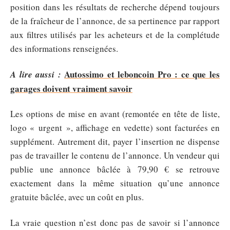
position dans les résultats de recherche dépend toujours
de la fraîcheur de l’annonce, de sa pertinence par rapport
aux filtres utilisés par les acheteurs et de la complétude
des informations renseignées.
Autossimo et leboncoin Pro : ce que les
A lire aussi :
garages doivent vraiment savoir
Les options de mise en avant (remontée en tête de liste,
logo « urgent », affichage en vedette) sont facturées en
supplément. Autrement dit, payer l’insertion ne dispense
pas de travailler le contenu de l’annonce. Un vendeur qui
publie une annonce bâclée à 79,90 € se retrouve
exactement dans la même situation qu’une annonce
gratuite bâclée, avec un coût en plus.
La vraie question n’est donc pas de savoir si l’annonce