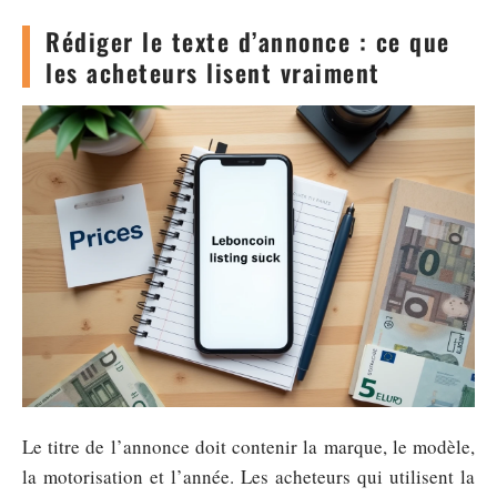
Rédiger le texte d’annonce : ce que
les acheteurs lisent vraiment
Le titre de l’annonce doit contenir la marque, le modèle,
la motorisation et l’année. Les acheteurs qui utilisent la