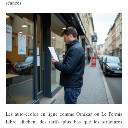
séances.
Les auto-écoles en ligne comme Ornikar ou Le Permis
Libre affichent des tarifs plus bas que les structures