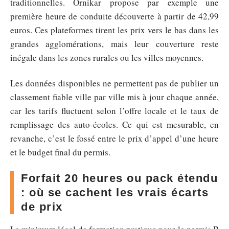
traditionnelles. Ornikar propose par exemple une
première heure de conduite découverte à partir de 42,99
euros. Ces plateformes tirent les prix vers le bas dans les
grandes agglomérations, mais leur couverture reste
inégale dans les zones rurales ou les villes moyennes.
Les données disponibles ne permettent pas de publier un
classement fiable ville par ville mis à jour chaque année,
car les tarifs fluctuent selon l’offre locale et le taux de
remplissage des auto-écoles. Ce qui est mesurable, en
revanche, c’est le fossé entre le prix d’appel d’une heure
et le budget final du permis.
Forfait 20 heures ou pack étendu
: où se cachent les vrais écarts
de prix