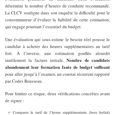
détermine le nombre d’heures de conduite recommandé.
La CLCV souligne dans son enquête la difficulté pour le
consommateur d’évaluer la fiabilité de cette estimation,
qui engage pourtant l’essentiel du budget.
Une évaluation qui sous-estime le besoin réel pousse le
candidat à acheter des heures supplémentaires au tarif
fort. À l’inverse, une estimation gonflée alourdit
Nombre de candidats
inutilement la facture initiale.
abandonnent leur formation faute de budget suffisant
pour aller jusqu’à l’examen, un constat récurrent rapporté
par Codes Rousseau.
Pour limiter ce risque, deux vérifications concrètes avant
de signer :
Comparer le tarif de l’heure supplémentaire (hors forfait)