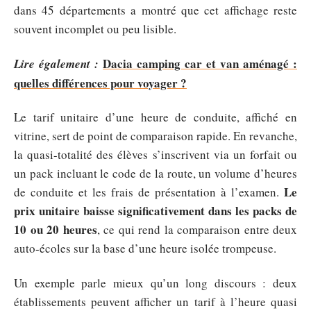
dans 45 départements a montré que cet affichage reste
souvent incomplet ou peu lisible.
Dacia camping car et van aménagé :
Lire également :
quelles différences pour voyager ?
Le tarif unitaire d’une heure de conduite, affiché en
vitrine, sert de point de comparaison rapide. En revanche,
la quasi-totalité des élèves s’inscrivent via un forfait ou
un pack incluant le code de la route, un volume d’heures
Le
de conduite et les frais de présentation à l’examen.
prix unitaire baisse significativement dans les packs de
10 ou 20 heures
, ce qui rend la comparaison entre deux
auto-écoles sur la base d’une heure isolée trompeuse.
Un exemple parle mieux qu’un long discours : deux
établissements peuvent afficher un tarif à l’heure quasi