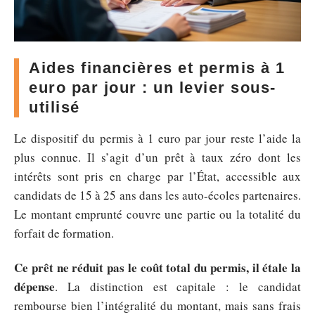
Aides financières et permis à 1
euro par jour : un levier sous-
utilisé
Le dispositif du permis à 1 euro par jour reste l’aide la
plus connue. Il s’agit d’un prêt à taux zéro dont les
intérêts sont pris en charge par l’État, accessible aux
candidats de 15 à 25 ans dans les auto-écoles partenaires.
Le montant emprunté couvre une partie ou la totalité du
forfait de formation.
Ce prêt ne réduit pas le coût total du permis, il étale la
dépense
. La distinction est capitale : le candidat
rembourse bien l’intégralité du montant, mais sans frais