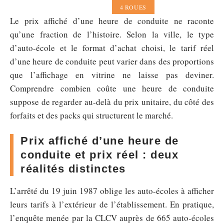
4 ROUES
Le prix affiché d’une heure de conduite ne raconte
qu’une fraction de l’histoire. Selon la ville, le type
d’auto-école et le format d’achat choisi, le tarif réel
d’une heure de conduite peut varier dans des proportions
que l’affichage en vitrine ne laisse pas deviner.
Comprendre combien coûte une heure de conduite
suppose de regarder au-delà du prix unitaire, du côté des
forfaits et des packs qui structurent le marché.
Prix affiché d’une heure de
conduite et prix réel : deux
réalités distinctes
L’arrêté du 19 juin 1987 oblige les auto-écoles à afficher
leurs tarifs à l’extérieur de l’établissement. En pratique,
l’enquête menée par la CLCV auprès de 665 auto-écoles