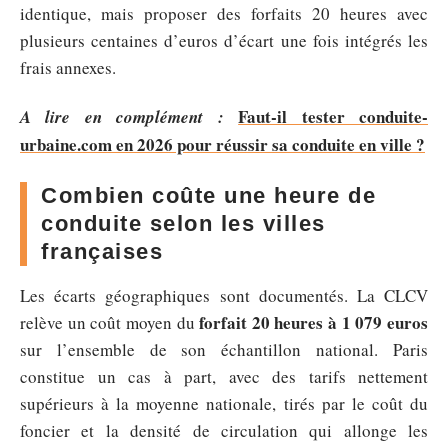
identique, mais proposer des forfaits 20 heures avec
plusieurs centaines d’euros d’écart une fois intégrés les
frais annexes.
Faut-il tester conduite-
A lire en complément :
urbaine.com en 2026 pour réussir sa conduite en ville ?
Combien coûte une heure de
conduite selon les villes
françaises
Les écarts géographiques sont documentés. La CLCV
forfait 20 heures à 1 079 euros
relève un coût moyen du
sur l’ensemble de son échantillon national. Paris
constitue un cas à part, avec des tarifs nettement
supérieurs à la moyenne nationale, tirés par le coût du
foncier et la densité de circulation qui allonge les