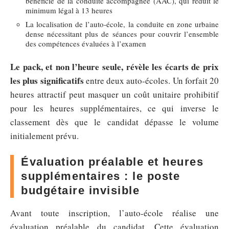
bénéficié de la conduite accompagnée (AAC), qui réduit le
minimum légal à 13 heures
La localisation de l’auto-école, la conduite en zone urbaine
dense nécessitant plus de séances pour couvrir l’ensemble
des compétences évaluées à l’examen
Le pack, et non l’heure seule, révèle les écarts de prix
les plus significatifs
entre deux auto-écoles. Un forfait 20
heures attractif peut masquer un coût unitaire prohibitif
pour les heures supplémentaires, ce qui inverse le
classement dès que le candidat dépasse le volume
initialement prévu.
Évaluation préalable et heures
supplémentaires : le poste
budgétaire invisible
Avant toute inscription, l’auto-école réalise une
évaluation préalable du candidat. Cette évaluation