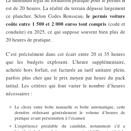
Le minimum légal de formation pratique pour le permis B
est de 20 heures. La réalité du terrain dépasse largement
le permis voiture
ce plancher. Selon Codes Rousseau,
coûte entre 1 500 et 2 000 euros tout compris
(code et
conduite) en 2025, ce qui suppose souvent bien plus de
20 heures de pratique.
C’est précisément dans cet écart entre 20 et 35 heures
que les budgets explosent. L’heure supplémentaire,
achetée hors forfait, est facturée au tarif unitaire plein,
parfois plus cher que le prix moyen par heure du pack
initial. Les critères qui font varier le nombre d’heures
nécessaires :
Le choix entre boîte manuelle et boîte automatique, cette
dernière réduisant généralement le volume d’heures de
pratique avant présentation à l’examen
L’expérience préalable du candidat, notamment s’il a