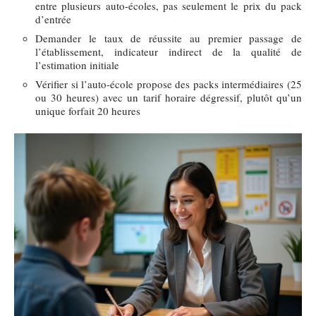
entre plusieurs auto-écoles, pas seulement le prix du pack
d’entrée
Demander le taux de réussite au premier passage de
l’établissement, indicateur indirect de la qualité de
l’estimation initiale
Vérifier si l’auto-école propose des packs intermédiaires (25
ou 30 heures) avec un tarif horaire dégressif, plutôt qu’un
unique forfait 20 heures