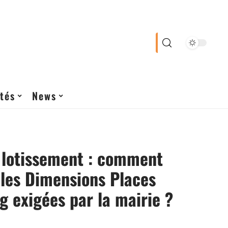
tés
News
 lotissement : comment
 les Dimensions Places
g exigées par la mairie ?