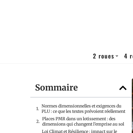
2 roues
4 
Sommaire
Normes dimensionnelles et exigences du
PLU : ce que les textes prévoient réellement
Places PMR dans un lotissement : des
dimensions qui changent l’emprise au sol
Loi Climat et Résilience : impact sur le