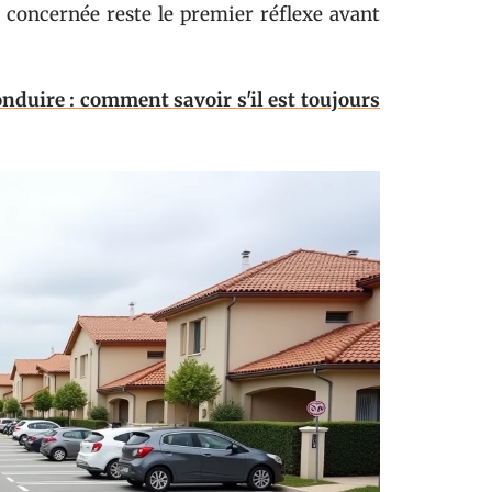
e concernée reste le premier réflexe avant
onduire : comment savoir s'il est toujours