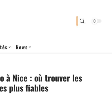
tés
News
o à Nice : où trouver les
es plus fiables