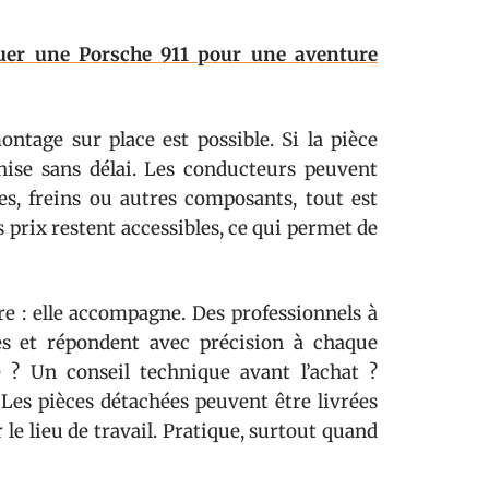
uer une Porsche 911 pour une aventure
ntage sur place est possible. Si la pièce
nise sans délai. Les conducteurs peuvent
es, freins ou autres composants, tout est
es prix restent accessibles, ce qui permet de
e : elle accompagne. Des professionnels à
hes et répondent avec précision à chaque
e ? Un conseil technique avant l’achat ?
. Les pièces détachées peuvent être livrées
le lieu de travail. Pratique, surtout quand