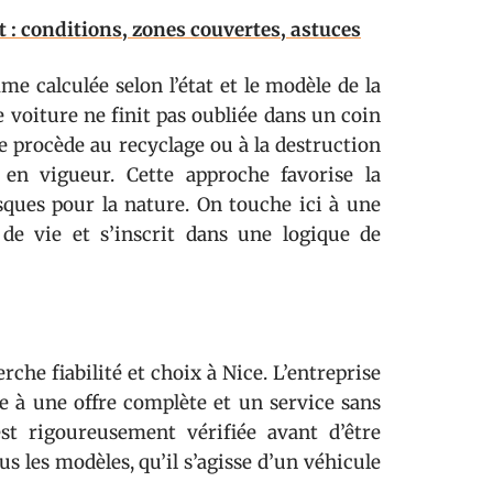
 : conditions, zones couvertes, astuces
me calculée selon l’état et le modèle de la
e voiture ne finit pas oubliée dans un coin
e procède au recyclage ou à la destruction
en vigueur. Cette approche favorise la
ques pour la nature. On touche ici à une
 de vie et s’inscrit dans une logique de
rche fiabilité et choix à Nice. L’entreprise
ce à une offre complète et un service sans
st rigoureusement vérifiée avant d’être
s les modèles, qu’il s’agisse d’un véhicule