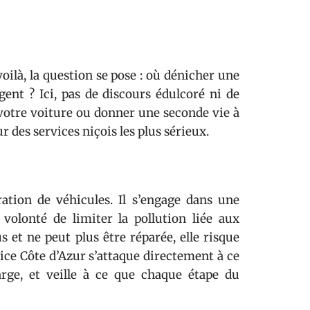
oilà, la question se pose : où dénicher une
gent ? Ici, pas de discours édulcoré ni de
 votre voiture ou donner une seconde vie à
 des services niçois les plus sérieux.
ration de véhicules. Il s’engage dans une
volonté de limiter la pollution liée aux
 et ne peut plus être réparée, elle risque
ice Côte d’Azur s’attaque directement à ce
arge, et veille à ce que chaque étape du