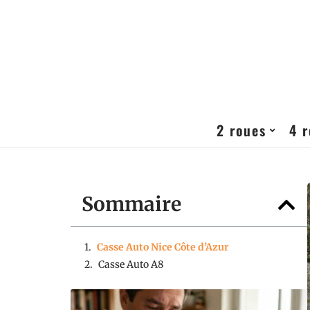
2 roues
4 
Sommaire
Casse Auto Nice Côte d’Azur
Casse Auto A8